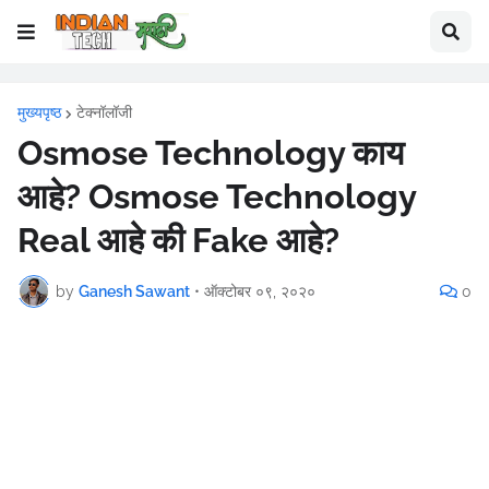
मुख्यपृष्ठ
टेक्नॉलॉजी
Osmose Technology काय
आहे? Osmose Technology
Real आहे की Fake आहे?
by
Ganesh Sawant
•
ऑक्टोबर ०९, २०२०
0