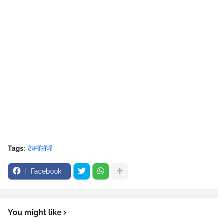
Tags:
टेक्नॉलॉजी
Facebook
You might like