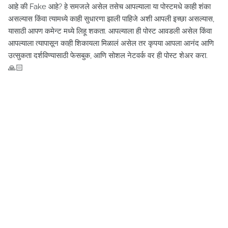
आहे की Fake आहे? हे समजले असेल तसेच आपल्याला या पोस्टमधे काही शंका
असल्यास किंवा त्यामध्ये काही सुधारणा झाली पाहिजे अशी आपली इच्छा असल्यास,
यासाठी आपण कमेन्ट मध्ये लिहू शकता. आपल्याला ही पोस्ट आवडली असेल किंवा
आपल्याला त्यापासून काही शिकायला मिळालं असेल तर कृपया आपला आनंद आणि
उत्सुकता दर्शविण्यासाठी फेसबुक, आणि सोशल नेटवर्क वर ही पोस्ट शेअर करा.
🙏🏻