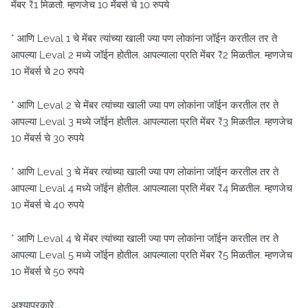
मेंबर ₹1 मिळतो. म्हणजेच 10 मेंबर्स चे 10 रुपये
* आणि Leval 1 चे मेंबर त्यांच्या खाली ज्या पण लोकांना जॉईन करतील तर ते
आपल्या Leval 2 मध्ये जॉईन होतील. आपल्याला प्रति मेंबर ₹2 मिळतील. म्हणजेच
10 मेंबर्स चे 20 रुपये
* आणि Leval 2 चे मेंबर त्यांच्या खाली ज्या पण लोकांना जॉईन करतील तर ते
आपल्या Leval 3 मध्ये जॉईन होतील. आपल्याला प्रति मेंबर ₹3 मिळतील. म्हणजेच
10 मेंबर्स चे 30 रुपये
* आणि Leval 3 चे मेंबर त्यांच्या खाली ज्या पण लोकांना जॉईन करतील तर ते
आपल्या Leval 4 मध्ये जॉईन होतील. आपल्याला प्रति मेंबर ₹4 मिळतील. म्हणजेच
10 मेंबर्स चे 40 रुपये
* आणि Leval 4 चे मेंबर त्यांच्या खाली ज्या पण लोकांना जॉईन करतील तर ते
आपल्या Leval 5 मध्ये जॉईन होतील. आपल्याला प्रति मेंबर ₹5 मिळतील. म्हणजेच
10 मेंबर्स चे 50 रुपये
अश्याप्रकारे...