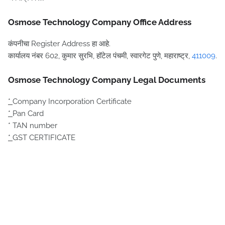
Osmose Technology Company Office Address
कंपनीचा Register Address हा आहे.
कार्यालय नंबर 602, कुमार सुरभि, हॉटेल पंचमी, स्वारगेट पुणे, महाराष्ट्र,
411009
.
Osmose Technology Company Legal Documents
*
Company Incorporation Certificate
*
Pan Card
* TAN number
*
GST CERTIFICATE