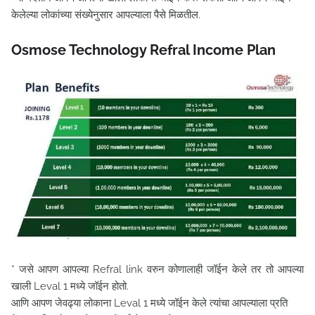
केलेल्या लोकांच्या संख्येनुसार आपल्याला पैसे मिळतील.
Osmose Technology Refral Income Plan
* जसे आपण आपल्या Refral link वरुन कोणालाही जॉईन केले तर तो आपल्या
खाली Leval 1 मध्ये जॉईन होतो.
आणि आपण जेवढ्या लोकाना Leval 1 मध्ये जॉईन केले त्यांचा आपल्याला प्रति