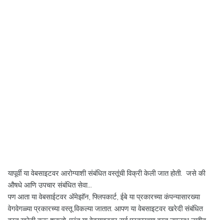
यापूर्वी या वेबसाइटवर आरोग्याशी संबंधित वस्तूंची विक्री केली जात होती. जसे की
औषधे आणि उपचार संबंधित सेवा...
पण आता या वेबसाईटवर अ‍ॅमेझॉन, फ्लिपकार्ट, ईबे या प्रकारच्या कंपन्यासारख्या
वेगवेगळ्या प्रकारच्या वस्तू विकल्या जातात. आपण या वेबसाइटवर खरेदी संबंधित