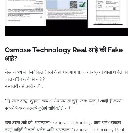
Osmose Technology Real आहे की Fake
आहे?
जेव्हा आपण या कंपनीबद्दल ऐकलं तेव्हा आपल्या मनात असाच प्रश्न आला असेल की
त्यात जॉईन व्हावे की नाही?
सध्यातरी तसं काही नाही...
*
हि पोस्ट वाचून तुम्हाला काय अर्थ घायचा तो तुम्ही स्वतः घ्यावा ! आम्ही ही कंपनी
पूर्णपणे फेक असल्याचे कुठेही सांगितलेले नाही.
मला आशा आहे की, आपल्याला Osmose Technology काय आहे? याबद्दल
संपूर्ण माहिती मिळाली असेल आणि आपल्याला Osmose Technology Real