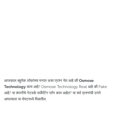
आजकाल बहुतेक लोकांच्या मनात असा प्रश्न येत आहे की
Osmose
Technology
काय आहे? Osmose Technology Real आहे की Fake
आहे? या कंपनीचे नेटवर्क मार्केटिंग प्लॅन काय आहेत? या सर्व प्रश्नांची उत्तरे
आपल्याला या पोस्टमध्ये मिळतील.