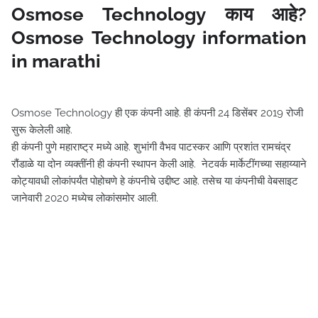
Osmose Technology काय आहे?
Osmose Technology information
in marathi
Osmose Technology ही एक कंपनी आहे. ही कंपनी 24 डिसेंबर 2019 रोजी
सुरू केलेली आहे.
ही कंपनी पुणे महाराष्ट्र मध्ये आहे. शुभांगी वैभव पाटस्कर आणि प्रशांत रामचंद्र
रौंडाळे या दोन व्यक्तींनी ही कंपनी स्थापन केली आहे. नेटवर्क मार्केटींगच्या सहाय्याने
कोट्यावधी लोकांपर्यंत पोहोचणे हे कंपनीचे उद्दीष्ट आहे. तसेच या कंपनीची वेबसाइट
जानेवारी 2020 मध्येच लोकांसमोर आली.