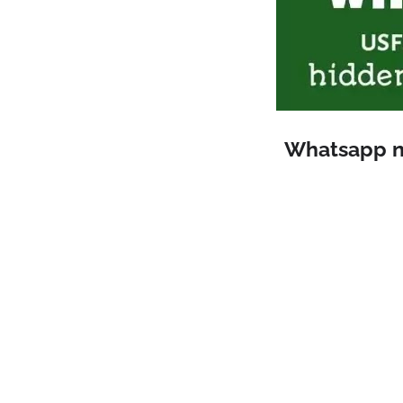
Whatsapp ne