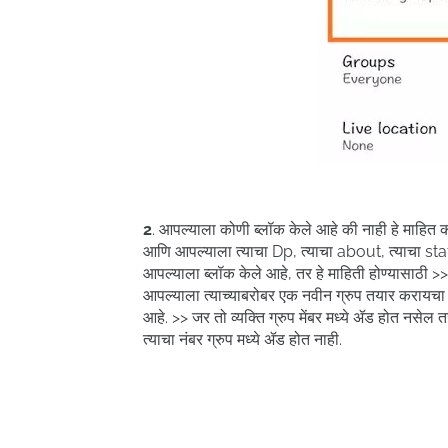
2
. आपल्याला कोणी ब्लॉक केले आहे की नाही हे माहित
आणि आपल्याला त्याचा Dp, त्याचा about, त्याचा sta
आपल्याला ब्लॉक केले आहे, तर हे माहिती होण्यासाठी 
आपल्याला त्याच्याबरोबर एक नवीन ग्रुप तयार करायचा आ
आहे. >> जर तो व्यक्ति ग्रुप मेंबर मध्ये ॲड होत नसेल 
त्याचा नंबर ग्रुप मध्ये ॲड होत नाही.