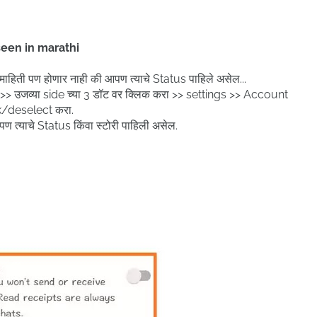
een in marathi
हिती पण होणार नाही की आपण त्याचे Status पाहिले असेल...
ा >> उजव्या side च्या 3 डॉट वर क्लिक करा >> settings >> Account
k/deselect करा.
पण त्याचे Status किंवा स्टोरी पाहिली असेल.