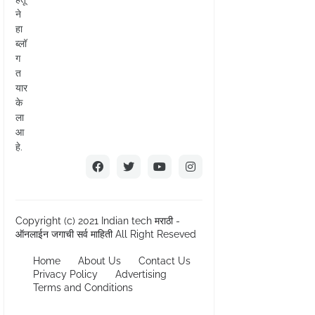
ने
हा
ब्लॉ
ग
त
यार
के
ला
आ
हे.
Copyright (c) 2021
Indian tech मराठी -
ऑनलाईन जगाची सर्व माहिती
All Right Reseved
Home
About Us
Contact Us
Privacy Policy
Advertising
Terms and Conditions