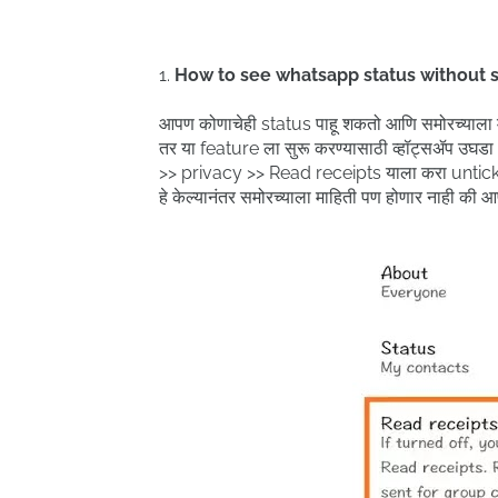
1.
How to see whatsapp status without s
आपण कोणाचेही status पाहू शकतो आणि समोरच्याला मा
तर या feature ला सुरू करण्यासाठी व्हॉट्सॲप उघड
>> privacy >> Read receipts याला करा untic
हे केल्यानंतर समोरच्याला माहिती पण होणार नाही की आ