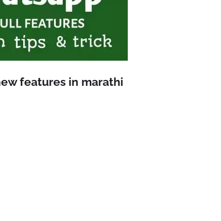
w features in marathi