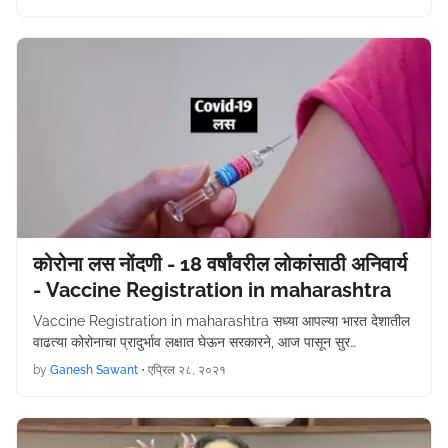
कोरोना लस नोंदणी - 18 वर्षांवरील लोकांसाठी अनिवार्य
- Vaccine Registration in maharashtra
Vaccine Registration in maharashtra सध्या आपल्या भारत देशातील
वाढत्या कोरोनाचा प्रादुर्भाव लक्षात घेऊन सरकारने, आज पासून सुर…
by
Ganesh Sawant
•
एप्रिल २८, २०२१