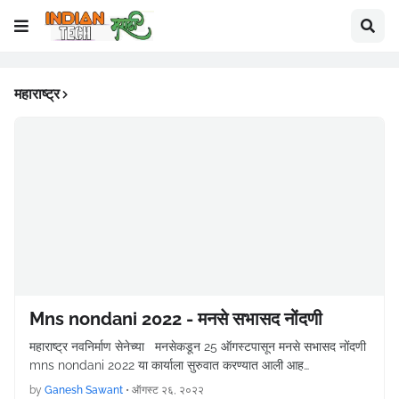
महाराष्ट्र
Mns nondani 2022 - मनसे सभासद नोंदणी
महाराष्ट्र नवनिर्माण सेनेच्या मनसेकडून 25 ऑगस्टपासून मनसे सभासद नोंदणी
mns nondani 2022 या कार्याला सुरुवात करण्यात आली आह…
by
Ganesh Sawant
•
ऑगस्ट २६, २०२२