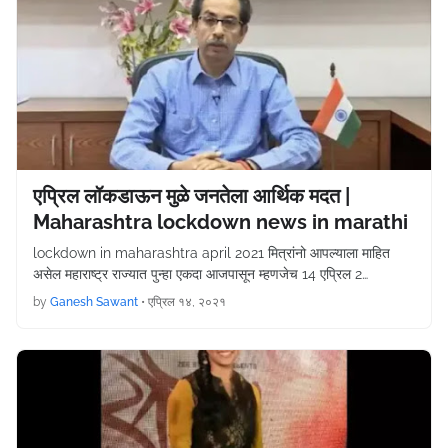
एप्रिल लॉकडाऊन मुळे जनतेला आर्थिक मदत |
Maharashtra lockdown news in marathi
lockdown in maharashtra april 2021 मित्रांनो आपल्याला माहित
असेल महाराष्ट्र राज्यात पुन्हा एकदा आजपासून म्हणजेच 14 एप्रिल 2…
by
Ganesh Sawant
•
एप्रिल १४, २०२१